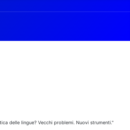
ica delle lingue? Vecchi problemi. Nuovi strumenti."