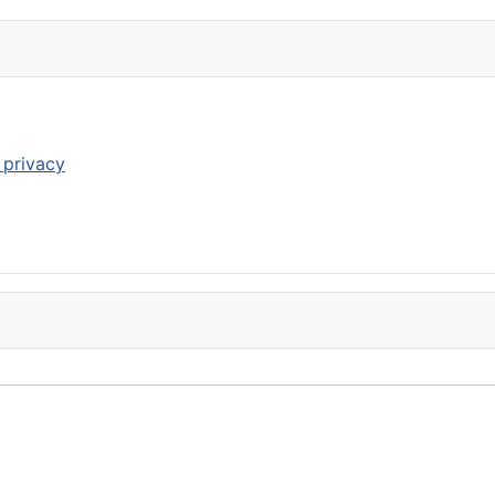
 privacy