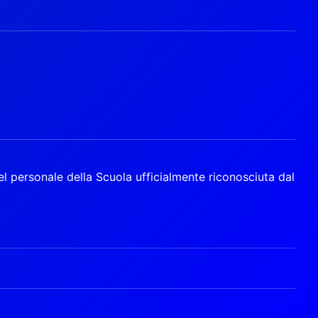
l personale della Scuola ufficialmente riconosciuta dal