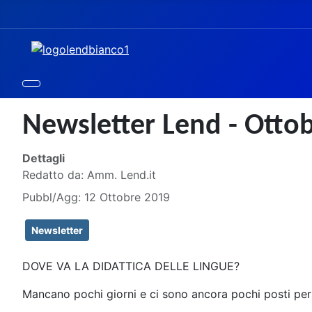
Newsletter Lend - Otto
Dettagli
Redatto da:
Amm. Lend.it
Pubbl/Agg: 12 Ottobre 2019
Newsletter
DOVE VA LA DIDATTICA DELLE LINGUE?
Mancano pochi giorni e ci sono ancora pochi posti per 