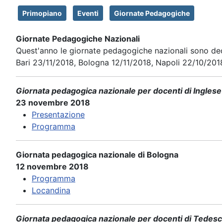
Primopiano
Eventi
Giornate Pedagogiche
Giornate Pedagogiche Nazionali
Quest'anno le giornate pedagogiche nazionali sono d
Bari 23/11/2018, Bologna 12/11/2018, Napoli 22/10/201
Giornata pedagogica nazionale per docenti di Inglese 
23 novembre 2018
Presentazione
Programma
Giornata pedagogica nazionale di Bologna
12 novembre 2018
Programma
Locandina
Giornata pedagogica nazionale per docenti di Tedesc