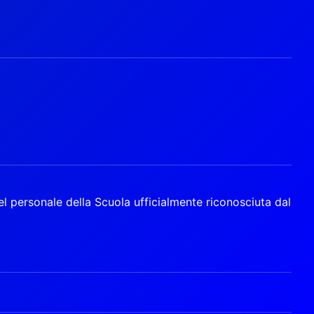
l personale della Scuola ufficialmente riconosciuta dal