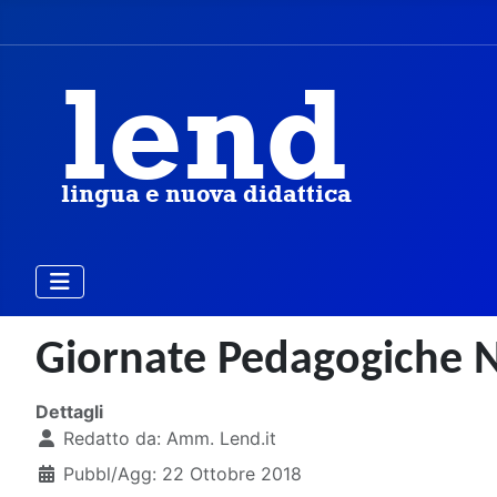
Giornate Pedagogiche N
Dettagli
Redatto da:
Amm. Lend.it
Pubbl/Agg: 22 Ottobre 2018