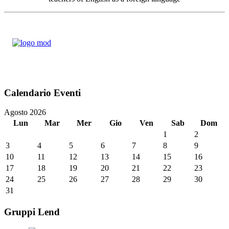
Calendario Eventi
Agosto 2026
Lun
Mar
Mer
Gio
Ven
Sab
Dom
1
2
3
4
5
6
7
8
9
10
11
12
13
14
15
16
17
18
19
20
21
22
23
24
25
26
27
28
29
30
31
Gruppi Lend