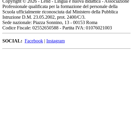
Copyright © 2026 - Lend - Lingua e nuova didattica - Associazione
Professionale qualificata per la formazione del personale della
Scuola ufficialmente riconosciuta dal Ministero della Pubblica
Istruzione D.M. 23.05.2002, prot. 2400/C/3.
Sede nazionale: Piazza Sonnino, 13 - 00153 Roma
Codice Fiscale: 02552650588 - Partita IVA: 01076021003
SOCIAL:
Facebook
|
Instagram