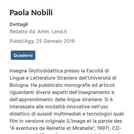
Paola Nobili
Dettagli
Redatto da:
Amm. Lend.it
Pubbl/Agg: 25 Gennaio 2016
Quaderni
Insegna Glottodidattica presso la Facoltà di
Lingue e Letterature Straniere dell'Università di
Bologna. Ha pubblicato monografie ed articoli
riguardanti diversi aspetti dell'insegnamento e
dell'apprendimento delle lingue straniere. Si è
interessata alle modalità innovative nell'uso
didattico di sussidi multimediali e tecnologici quali
film in versione originale (L’image et la parole des
“4 aventures de Reinette et Mirabelle”, 1997), CD-