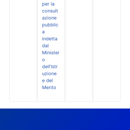
per la
consult
azione
pubblic
a
indetta
dal
Minister
o
dell’Istr
uzione
e del
Merito