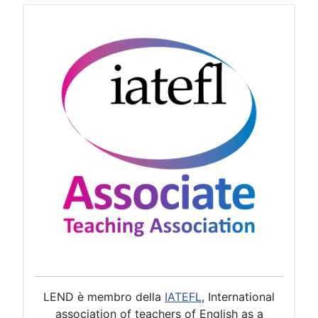
LEND è membro della
IATEFL
, International
association of teachers of English as a