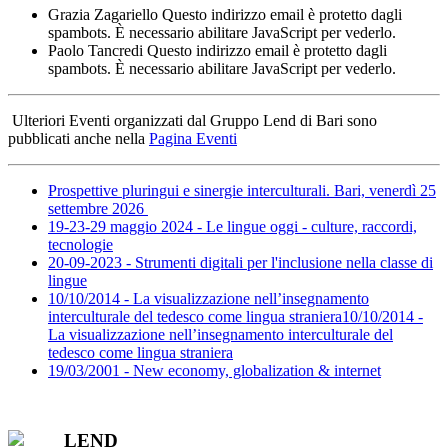
Grazia Zagariello
Questo indirizzo email è protetto dagli
spambots. È necessario abilitare JavaScript per vederlo.
Paolo Tancredi
Questo indirizzo email è protetto dagli
spambots. È necessario abilitare JavaScript per vederlo.
Ulteriori Eventi organizzati dal Gruppo Lend di Bari sono
pubblicati anche nella
Pagina Eventi
Prospettive pluringui e sinergie interculturali. Bari, venerdì 25
settembre 2026
19-23-29 maggio 2024 - Le lingue oggi - culture, raccordi,
tecnologie
20-09-2023 - Strumenti digitali per l'inclusione nella classe di
lingue
10/10/2014 - La visualizzazione nell’insegnamento
interculturale del tedesco come lingua straniera10/10/2014 -
La visualizzazione nell’insegnamento interculturale del
tedesco come lingua straniera
19/03/2001 - New economy, globalization & internet
LEND