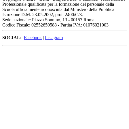
Professionale qualificata per la formazione del personale della
Scuola ufficialmente riconosciuta dal Ministero della Pubblica
Istruzione D.M. 23.05.2002, prot. 2400/C/3.
Sede nazionale: Piazza Sonnino, 13 - 00153 Roma
Codice Fiscale: 02552650588 - Partita IVA: 01076021003
SOCIAL:
Facebook
|
Instagram